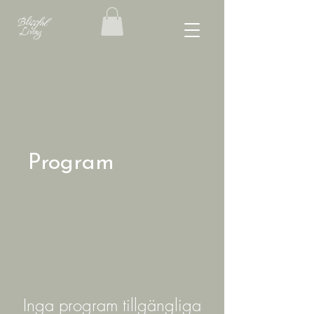
Program
Inga program tillgängliga